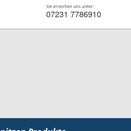
Sie erreichen uns unter:
07231 7786910