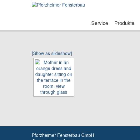
Service
Produkte
[Show as slideshow]
Pforzheimer Fensterbau GmbH