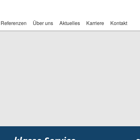
Referenzen
Über uns
Aktuelles
Karriere
Kontakt