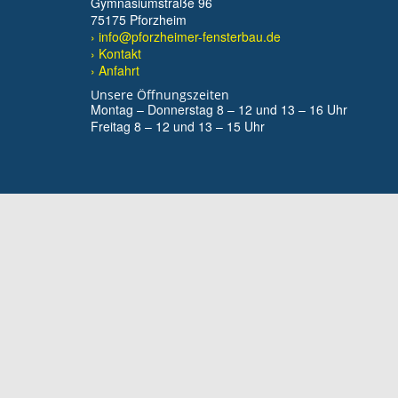
Gymnasiumstraße 96
75175 Pforzheim
› info@pforzheimer-fensterbau.de
› Kontakt
› Anfahrt
Unsere Öffnungszeiten
Montag – Donnerstag 8 – 12 und 13 – 16 Uhr
Freitag 8 – 12 und 13 – 15 Uhr