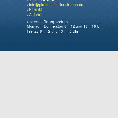
› info@pforzheimer-fensterbau.de
› Kontakt
› Anfahrt
Unsere Öffnungszeiten
Montag – Donnerstag 8 – 12 und 13 – 16 Uhr
Freitag 8 – 12 und 13 – 15 Uhr