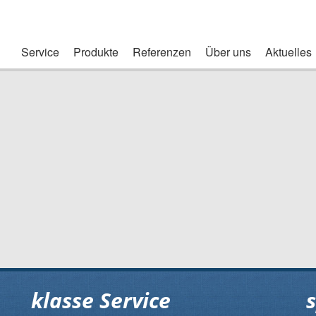
Service
Produkte
Referenzen
Über uns
Aktuelles
klasse Service