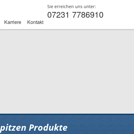
Sie erreichen uns unter:
07231 7786910
Karriere
Kontakt
spitzen Produkte