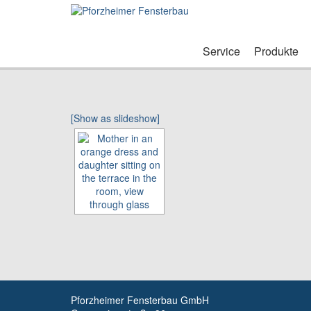
Service
Produkte
[Show as slideshow]
Pforzheimer Fensterbau GmbH