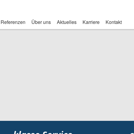
Referenzen
Über uns
Aktuelles
Karriere
Kontakt