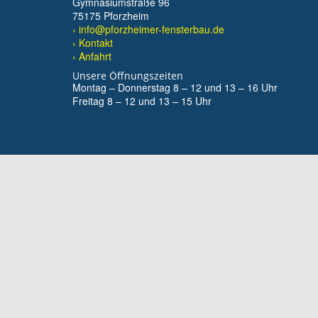
Gymnasiumstraße 96
75175 Pforzheim
› info@pforzheimer-fensterbau.de
› Kontakt
› Anfahrt
Unsere Öffnungszeiten
Montag – Donnerstag 8 – 12 und 13 – 16 Uhr
Freitag 8 – 12 und 13 – 15 Uhr