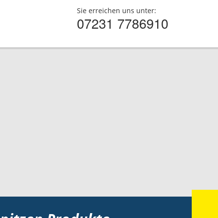
Sie erreichen uns unter:
07231 7786910