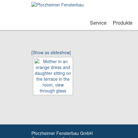
Service
Produkte
[Show as slideshow]
Pforzheimer Fensterbau GmbH