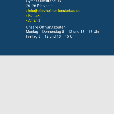
Gymnasiumstraße 96
75175 Pforzheim
› info@pforzheimer-fensterbau.de
› Kontakt
› Anfahrt
Unsere Öffnungszeiten
Montag – Donnerstag 8 – 12 und 13 – 16 Uhr
Freitag 8 – 12 und 13 – 15 Uhr