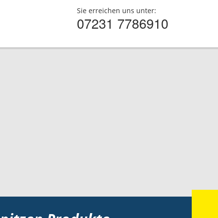
Sie erreichen uns unter:
07231 7786910