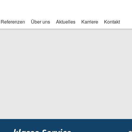
Referenzen
Über uns
Aktuelles
Karriere
Kontakt