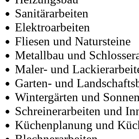
Sanitärarbeiten
Elektroarbeiten
Fliesen und Natursteine
Metallbau und Schlossera
Maler- und Lackierarbeit
Garten- und Landschafts
Wintergärten und Sonnen
Schreinerarbeiten und I
Küchenplanung und Küc
Blechnerarbeiten