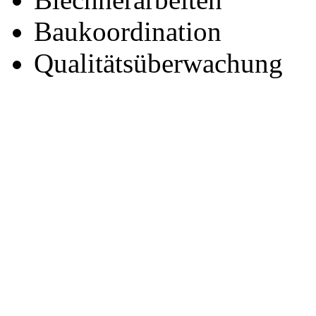
Baukoordination
Qualitätsüberwachung