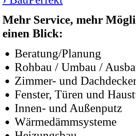
Mehr Service, mehr Möglic
einen Blick:
Beratung/Planung
Rohbau / Umbau / Ausba
Zimmer- und Dachdecker
Fenster, Türen und Haus
Innen- und Außenputz
Wärmedämmsysteme
Heizungsbau