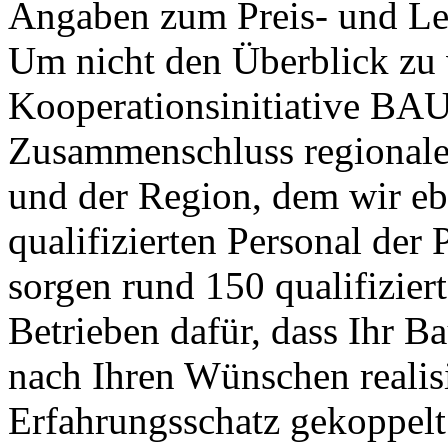
Angaben zum Preis- und L
Um nicht den Überblick zu 
Kooperationsinitiative BA
Zusammenschluss regionaler
und der Region, dem wir e
qualifizierten Personal de
sorgen rund 150 qualifiziert
Betrieben dafür, dass Ihr 
nach Ihren Wünschen realis
Erfahrungsschatz gekoppelt