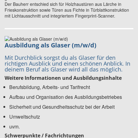
Der Bauherr entschied sich für Holzhaustüren aus Lärche in
Frieskonstruktion sowie Türen aus Fichte in Türblattkonstruktion
mit Lichtausschnitt und integriertem Fingerprint-Scanner.
Ausbildung als Glaser (m/w/d)
Mit Durchblick sorgst du als Glaser für den
richtigen Ausblick und einen schönen Anblick. In
deinem Beruf als Glaser wird all das möglich.
Weitere Informationen und Ausbildungsinhalte
Berufsbildung, Arbeits- und Tarifrecht
Aufbau und Organisation des Ausbildungsbetriebes
Sicherheit und Gesundheitsschutz bei der Arbeit
Umweltschutz
uvm.
Schwerpunkte / Fachrichtungen