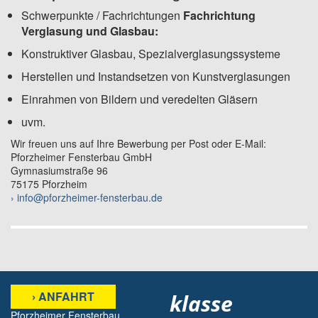
Schwerpunkte / Fachrichtungen
Fachrichtung
Verglasung und Glasbau:
Konstruktiver Glasbau, Spezialverglasungssysteme
Herstellen und Instandsetzen von Kunstverglasungen
Einrahmen von Bildern und veredelten Gläsern
uvm.
Wir freuen uns auf Ihre Bewerbung per Post oder E-Mail:
Pforzheimer Fensterbau GmbH
Gymnasiumstraße 96
75175 Pforzheim
› info@pforzheimer-fensterbau.de
› ANFAHRT
klasse
Pforzheimer Fensterbau