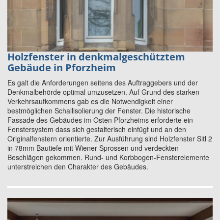
Holzfenster in denkmalgeschütztem
Gebäude in Pforzheim
Es galt die Anforderungen seitens des Auftraggebers und der
Denkmalbehörde optimal umzusetzen. Auf Grund des starken
Verkehrsaufkommens gab es die Notwendigkeit einer
bestmöglichen Schallisolierung der Fenster. Die historische
Fassade des Gebäudes im Osten Pforzheims erforderte ein
Fenstersystem dass sich gestalterisch einfügt und an den
Originalfenstern orientierte. Zur Ausführung sind Holzfenster Sitl 2
in 78mm Bautiefe mit Wiener Sprossen und verdeckten
Beschlägen gekommen. Rund- und Korbbogen-Fensterelemente
unterstreichen den Charakter des Gebäudes.