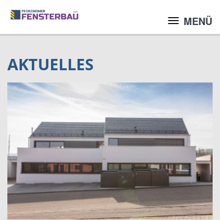
MENÜ
AKTUELLES