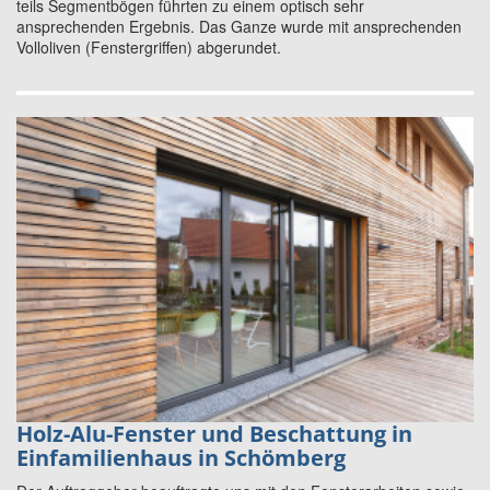
teils Segmentbögen führten zu einem optisch sehr
ansprechenden Ergebnis. Das Ganze wurde mit ansprechenden
Volloliven (Fenstergriffen) abgerundet.
Holz-Alu-Fenster und Beschattung in
Einfamilienhaus in Schömberg